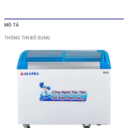
MÔ TẢ
THÔNG TIN BỔ SUNG