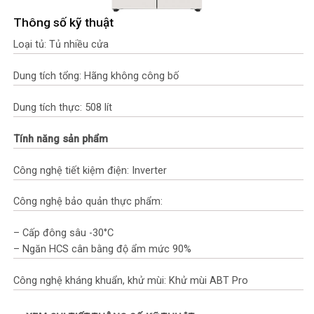
Thông số kỹ thuật
Loại tủ: Tủ nhiều cửa
Dung tích tổng: Hãng không công bố
Dung tích thực: 508 lít
Tính năng sản phẩm
Công nghệ tiết kiệm điện: Inverter
Công nghệ bảo quản thực phẩm:
– Cấp đông sâu -30°C
– Ngăn HCS cân bằng độ ẩm mức 90%
Công nghệ kháng khuẩn, khử mùi: Khử mùi ABT Pro
Tính năng khác: