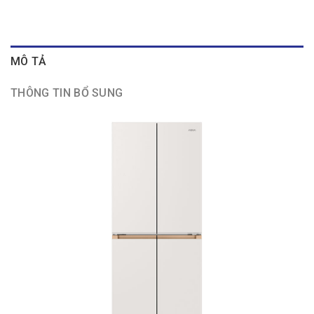
MÔ TẢ
THÔNG TIN BỔ SUNG