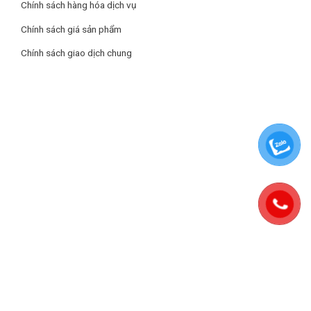
Chính sách hàng hóa dịch vụ
Chính sách giá sản phẩm
Chính sách giao dịch chung