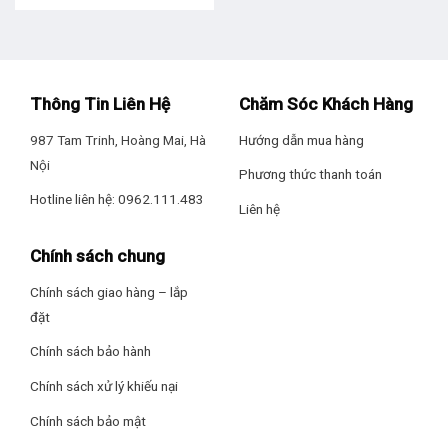
Thông Tin Liên Hệ
Chăm Sóc Khách Hàng
987 Tam Trinh, Hoàng Mai, Hà
Hướng dẫn mua hàng
Nội
Phương thức thanh toán
Hotline liên hệ: 0962.111.483
Liên hệ
Chính sách chung
Chính sách giao hàng – lắp
đặt
Chính sách bảo hành
Chính sách xử lý khiếu nại
Chính sách bảo mật