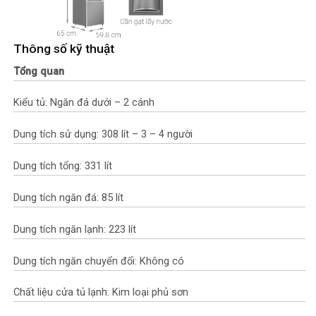
Thông số kỹ thuật
Tổng quan
Kiểu tủ: Ngăn đá dưới – 2 cánh
Dung tích sử dụng: 308 lít – 3 – 4 người
Dung tích tổng: 331 lít
Dung tích ngăn đá: 85 lít
Dung tích ngăn lạnh: 223 lít
Dung tích ngăn chuyển đổi: Không có
Chất liệu cửa tủ lạnh: Kim loại phủ sơn