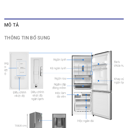
MÔ TẢ
THÔNG TIN BỔ SUNG