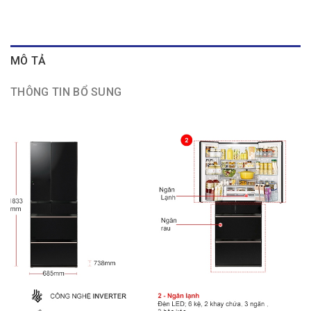
MÔ TẢ
THÔNG TIN BỔ SUNG