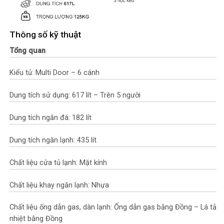
Thông số kỹ thuật
Tổng quan
Kiểu tủ: Multi Door – 6 cánh
Dung tích sử dụng: 617 lít – Trên 5 người
Dung tích ngăn đá: 182 lít
Dung tích ngăn lạnh: 435 lít
Chất liệu cửa tủ lạnh: Mặt kính
Chất liệu khay ngăn lạnh: Nhựa
Chất liệu ống dẫn gas, dàn lạnh: Ống dẫn gas bằng Đồng – Lá tản
nhiệt bằng Đồng