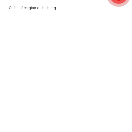
Chính sách giao dịch chung