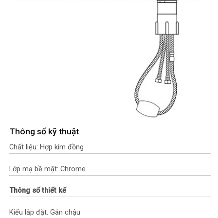
Thông số kỹ thuật
Chất liệu: Hợp kim đồng
Lớp mạ bề mặt: Chrome
Thông số thiết kế
Kiểu lắp đặt: Gắn chậu