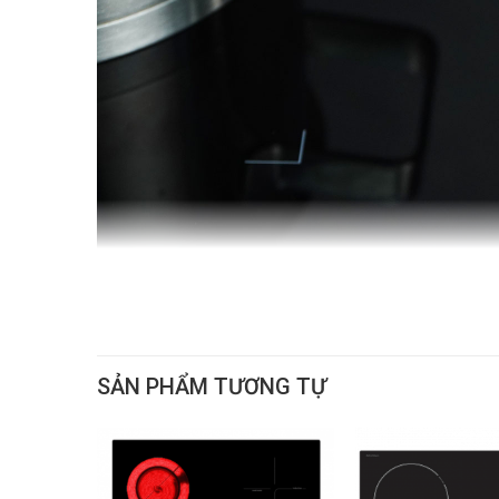
SẢN PHẨM TƯƠNG TỰ