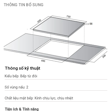
THÔNG TIN BỔ SUNG
Thông số kỹ thuật
Kiểu bếp: Bếp từ đôi
Số vùng nấu: 2
Chất liệu mặt bếp: Kính chịu lực, chịu nhiệt
Tiện ích & Tính năng