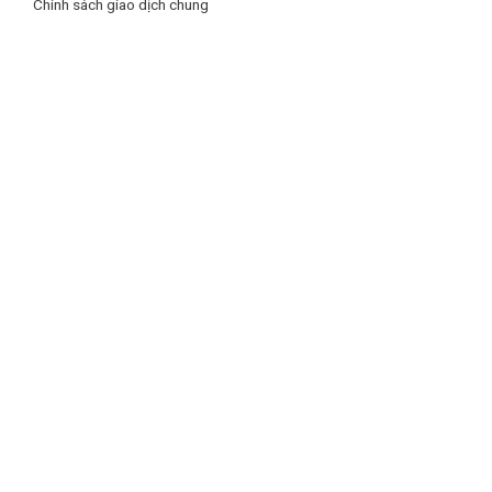
Chính sách giao dịch chung