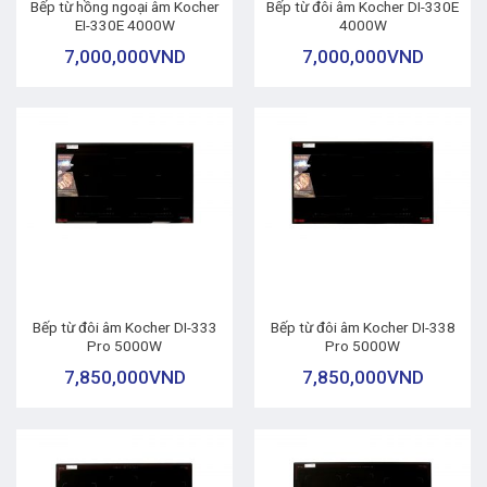
Bếp từ hồng ngoại âm Kocher
Bếp từ đôi âm Kocher DI-330E
EI-330E 4000W
4000W
7,000,000
VND
7,000,000
VND
Bếp từ đôi âm Kocher DI-333
Bếp từ đôi âm Kocher DI-338
Pro 5000W
Pro 5000W
7,850,000
VND
7,850,000
VND