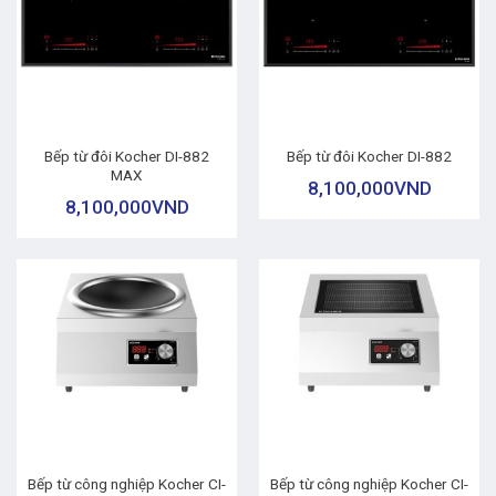
Bếp từ đôi Kocher DI-882
Bếp từ đôi Kocher DI-882
MAX
8,100,000
VND
8,100,000
VND
Bếp từ công nghiệp Kocher CI-
Bếp từ công nghiệp Kocher CI-