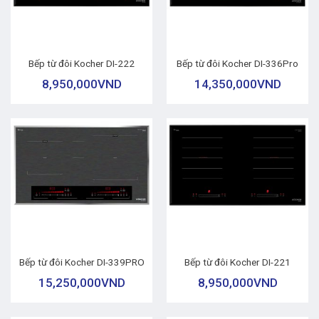
Bếp từ đôi Kocher DI-222
Bếp từ đôi Kocher DI-336Pro
8,950,000
VND
14,350,000
VND
Bếp từ đôi Kocher DI-339PRO
Bếp từ đôi Kocher DI-221
15,250,000
VND
8,950,000
VND