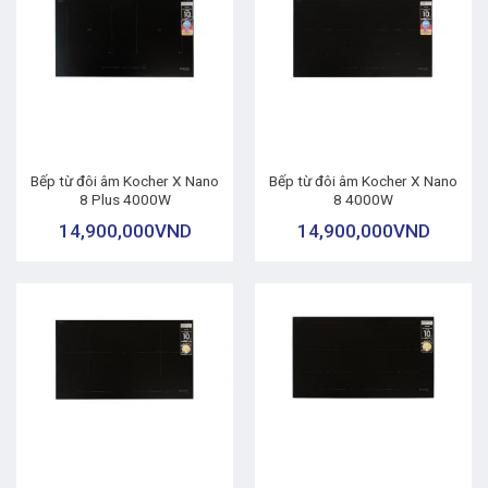
Bếp từ đôi âm Kocher X Nano
Bếp từ đôi âm Kocher X Nano
8 Plus 4000W
8 4000W
14,900,000
VND
14,900,000
VND