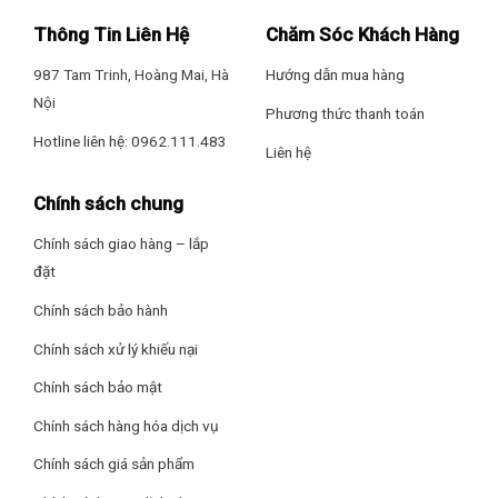
Thông Tin Liên Hệ
Chăm Sóc Khách Hàng
987 Tam Trinh, Hoàng Mai, Hà
Hướng dẫn mua hàng
Nội
Phương thức thanh toán
Hotline liên hệ: 0962.111.483
Liên hệ
Chính sách chung
Chính sách giao hàng – lắp
đặt
Chính sách bảo hành
Chính sách xử lý khiếu nại
Chính sách bảo mật
Chính sách hàng hóa dịch vụ
Chính sách giá sản phẩm