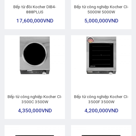
Bếp từ đôi Kocher DIB4-
Bếp từ công nghiệp Kocher CI-
888PLUS
5000W 5000W
17,600,000
VND
5,000,000
VND
Bếp từ công nghiệp Kocher CI-
Bếp từ công nghiệp Kocher CI-
3500C 3500W
3500F 3500W
4,350,000
VND
4,200,000
VND