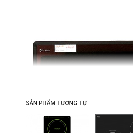
SẢN PHẨM TƯƠNG TỰ