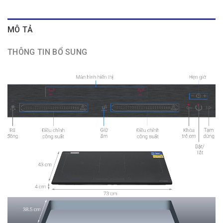
MÔ TẢ
THÔNG TIN BỔ SUNG