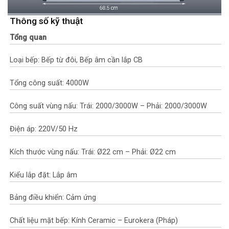
Thông số kỹ thuật
Tổng quan
Loại bếp: Bếp từ đôi, Bếp âm cần lắp CB
Tổng công suất: 4000W
Công suất vùng nấu: Trái: 2000/3000W – Phải: 2000/3000W
Điện áp: 220V/50 Hz
Kích thước vùng nấu: Trái: Ø22 cm – Phải: Ø22 cm
Kiểu lắp đặt: Lắp âm
Bảng điều khiển: Cảm ứng
Chất liệu mặt bếp: Kính Ceramic – Eurokera (Pháp)