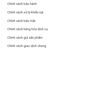
Chính sách bảo hành
Chính sách xử lý khiếu nại
Chính sách bảo mật
Chính sách hàng hóa dịch vụ
Chính sách giá sản phẩm
Chính sách giao dịch chung