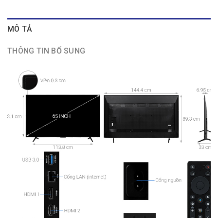
MÔ TẢ
THÔNG TIN BỔ SUNG