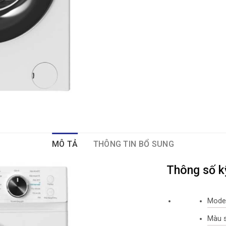
MÔ TẢ
THÔNG TIN BỔ SUNG
Thông số k
Mode
Màu s