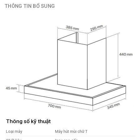
THÔNG TIN BỔ SUNG
Thông số kỹ thuật
Loại máy
Máy hút mùi chữ T