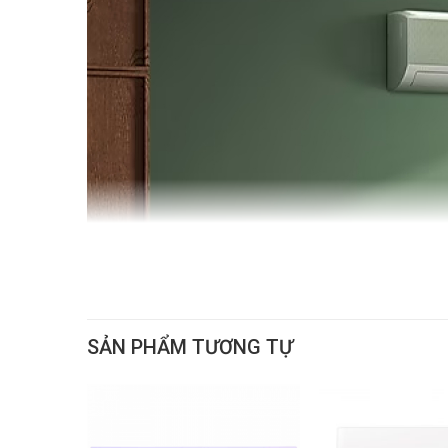
SẢN PHẨM TƯƠNG TỰ