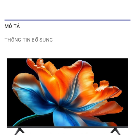
MÔ TẢ
THÔNG TIN BỔ SUNG