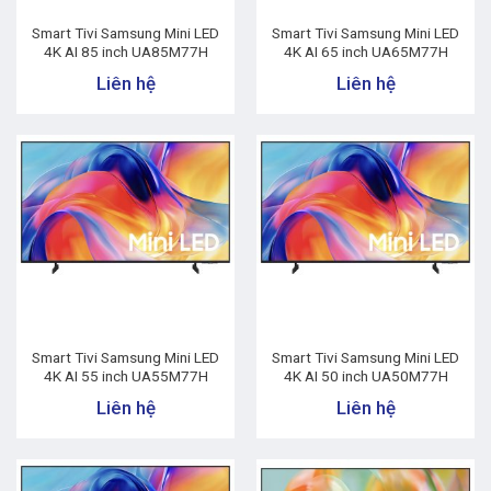
Smart Tivi Samsung Mini LED
Smart Tivi Samsung Mini LED
4K AI 85 inch UA85M77H
4K AI 65 inch UA65M77H
Liên hệ
Liên hệ
Smart Tivi Samsung Mini LED
Smart Tivi Samsung Mini LED
4K AI 55 inch UA55M77H
4K AI 50 inch UA50M77H
Liên hệ
Liên hệ