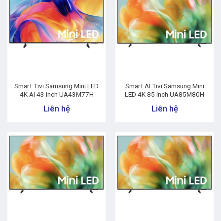
Smart Tivi Samsung Mini LED
Smart AI Tivi Samsung Mini
4K AI 43 inch UA43M77H
LED 4K 85 inch UA85M80H
Liên hệ
Liên hệ