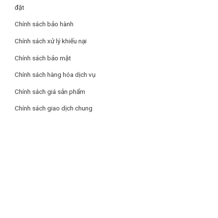
đặt
Chính sách bảo hành
Chính sách xử lý khiếu nại
Chính sách bảo mật
Chính sách hàng hóa dịch vụ
Chính sách giá sản phẩm
Chính sách giao dịch chung