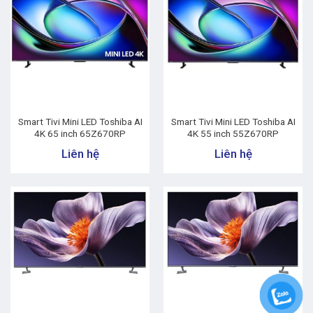
Smart Tivi Mini LED Toshiba AI
Smart Tivi Mini LED Toshiba AI
4K 65 inch 65Z670RP
4K 55 inch 55Z670RP
Liên hệ
Liên hệ