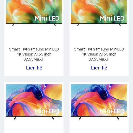
Smart Tivi Samsung MiniLED
Smart Tivi Samsung MiniLED
4K Vision AI 65 inch
4K Vision AI 55 inch
UA65M8XH
UA55M8XH
Liên hệ
Liên hệ