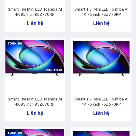
Smart Tivi Mini LED Toshiba AI
Smart Tivi Mini LED Toshiba AI
4K 85 inch 85Z770RP
4K 75 inch 75Z770RP
Liên hệ
Liên hệ
Smart Tivi Mini LED Toshiba AI
Smart Tivi Mini LED Toshiba AI
4K 85 inch 85Z670RP
4K 75 inch 75Z670RP
Liên hệ
Liên hệ