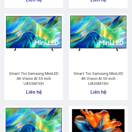
Smart Tivi Samsung MiniLED
Smart Tivi Samsung MiniLED
4K Vision AI 55 inch
4K Vision AI 50 inch
UA55M1EH
UA50M1EH
Liên hệ
Liên hệ