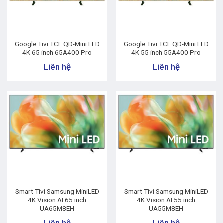
Google Tivi TCL QD-Mini LED
Google Tivi TCL QD-Mini LED
4K 65 inch 65A400 Pro
4K 55 inch 55A400 Pro
Liên hệ
Liên hệ
Smart Tivi Samsung MiniLED
Smart Tivi Samsung MiniLED
4K Vision AI 65 inch
4K Vision AI 55 inch
UA65M8EH
UA55M8EH
Liên hệ
Liên hệ