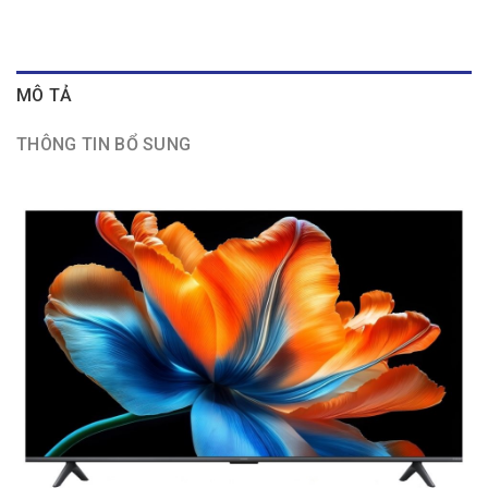
MÔ TẢ
THÔNG TIN BỔ SUNG