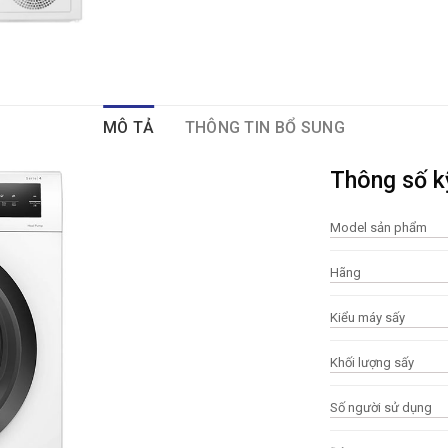
MÔ TẢ
THÔNG TIN BỔ SUNG
Thông số k
Model sản phẩm
Hãng
Kiểu máy sấy
Khối lượng sấy
Số người sử dụng