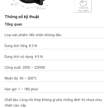
Thông số kỹ thuật
Tổng quan
Loại sản phẩm: Nồi chiên không dầu
Dung tích tổng: 8.3 lít
Dung tích sử dụng: 4.9 lít
Công suất: 2000 – 2200W
Nhiệt độ: 40 – 200°C
Hẹn giờ: 1 – 180 phút
Chất liệu: Lòng nồi thép không gỉ phủ chống dính Vỏ nhựa chịu
nhiệt cao cấp