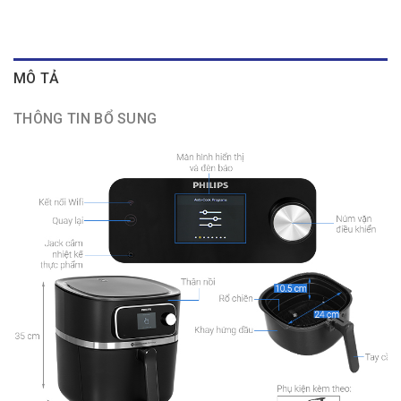
MÔ TẢ
THÔNG TIN BỔ SUNG