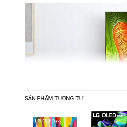
SẢN PHẨM TƯƠNG TỰ