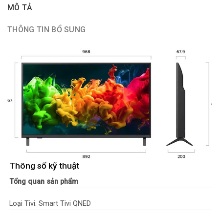
MÔ TẢ
THÔNG TIN BỔ SUNG
Thông số kỹ thuật
Tổng quan sản phẩm
Loại Tivi: Smart Tivi QNED