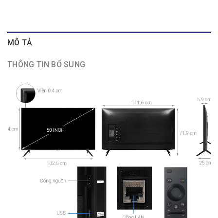
MÔ TẢ
THÔNG TIN BỔ SUNG