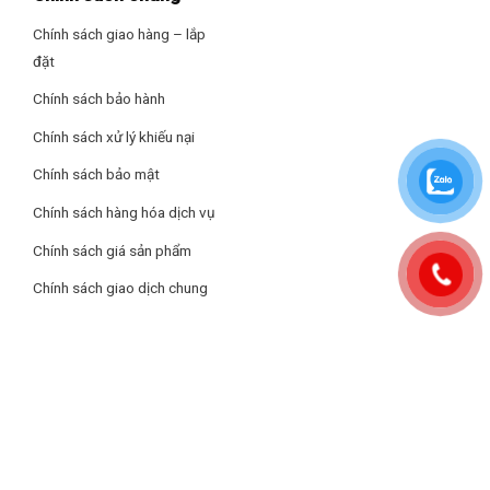
Chính sách giao hàng – lắp
đặt
Chính sách bảo hành
Chính sách xử lý khiếu nại
Chính sách bảo mật
Chính sách hàng hóa dịch vụ
Chính sách giá sản phẩm
Chính sách giao dịch chung
Ngăn TasteSeal còn được trang bị khay kim loại giúp tạo ra và