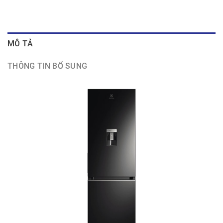
MÔ TẢ
THÔNG TIN BỔ SUNG