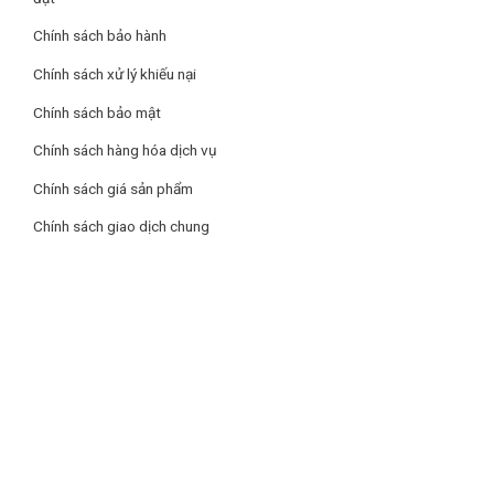
Chính sách bảo hành
Chính sách xử lý khiếu nại
Chính sách bảo mật
Chính sách hàng hóa dịch vụ
Chính sách giá sản phẩm
Chính sách giao dịch chung