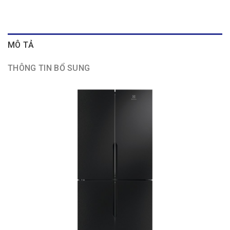
MÔ TẢ
THÔNG TIN BỔ SUNG