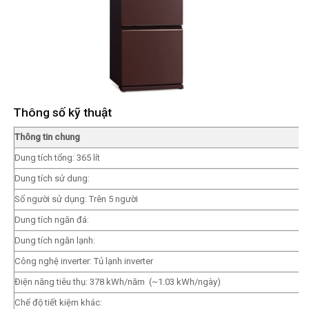
Thông số kỹ thuật
Thông tin chung
Dung tích tổng: 365 lít
Dung tích sử dung:
Số người sử dụng: Trên 5 người
Dung tích ngăn đá:
Dung tích ngăn lạnh:
Công nghệ inverter: Tủ lạnh inverter
Điện năng tiêu thụ: 378
kWh/năm
(~1.03 kWh/ngày)
Chế độ tiết kiệm khác: