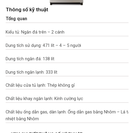
Thông số kỹ thuật
Tổng quan
Kiểu tủ: Ngăn đá trên – 2 cánh
Dung tích sử dụng: 471 lít – 4 – 5 người
Dung tích ngăn đá: 138 lít
Dung tích ngăn lạnh: 333 lít
Chất liệu cửa tủ lạnh: Thép không gỉ
Chất liệu khay ngăn lạnh: Kính cường lực
Chất liệu ống dẫn gas, dàn lạnh: Ống dẫn gas bằng Nhôm – Lá tản
nhiệt bằng Nhôm
Năm ra mắt: 2025