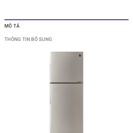
MÔ TẢ
THÔNG TIN BỔ SUNG