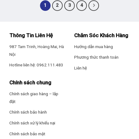
1
2
3
4
Thông Tin Liên Hệ
Chăm Sóc Khách Hàng
987 Tam Trinh, Hoàng Mai, Hà
Hướng dẫn mua hàng
Nội
Phương thức thanh toán
Hotline liên hệ: 0962.111.483
Liên hệ
Chính sách chung
Chính sách giao hàng – lắp
đặt
Chính sách bảo hành
Chính sách xử lý khiếu nại
Chính sách bảo mật