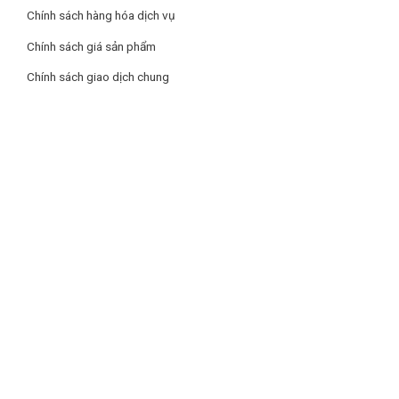
Chính sách hàng hóa dịch vụ
Chính sách giá sản phẩm
Chính sách giao dịch chung