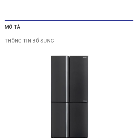
MÔ TẢ
THÔNG TIN BỔ SUNG