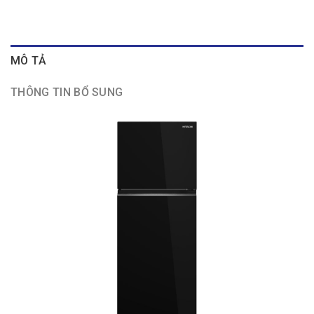
MÔ TẢ
THÔNG TIN BỔ SUNG