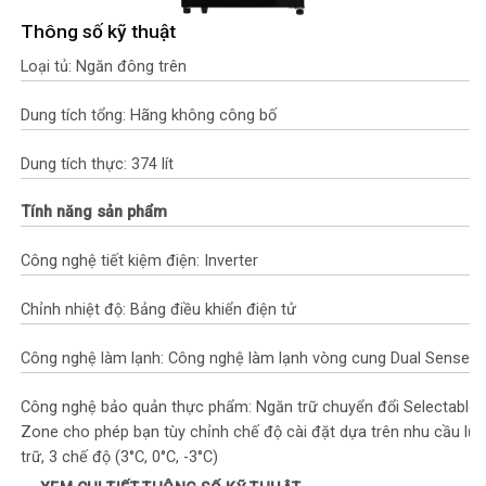
Thông số kỹ thuật
Loại tủ: Ngăn đông trên
Dung tích tổng: Hãng không công bố
Dung tích thực: 374 lít
Tính năng sản phẩm
Công nghệ tiết kiệm điện: Inverter
Chỉnh nhiệt độ: Bảng điều khiển điện tử
Công nghệ làm lạnh: Công nghệ làm lạnh vòng cung Dual Sense
Công nghệ bảo quản thực phẩm: Ngăn trữ chuyển đổi Selectable
Zone cho phép bạn tùy chỉnh chế độ cài đặt dựa trên nhu cầu lưu
trữ, 3 chế độ (3°C, 0°C, -3°C)