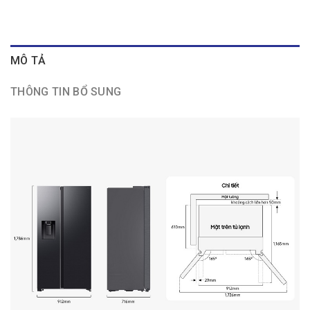
MÔ TẢ
THÔNG TIN BỔ SUNG