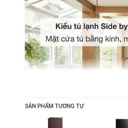
SẢN PHẨM TƯƠNG TỰ