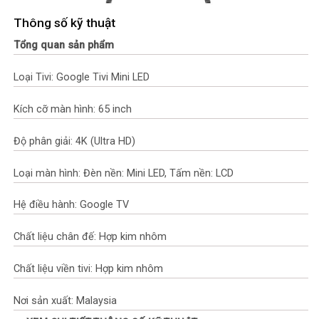
Thông số kỹ thuật
Tổng quan sản phẩm
Loại Tivi: Google Tivi Mini LED
Kích cỡ màn hình: 65 inch
Độ phân giải: 4K (Ultra HD)
Loại màn hình: Đèn nền: Mini LED, Tấm nền: LCD
Hệ điều hành: Google TV
Chất liệu chân đế: Hợp kim nhôm
Chất liệu viền tivi: Hợp kim nhôm
Nơi sản xuất: Malaysia