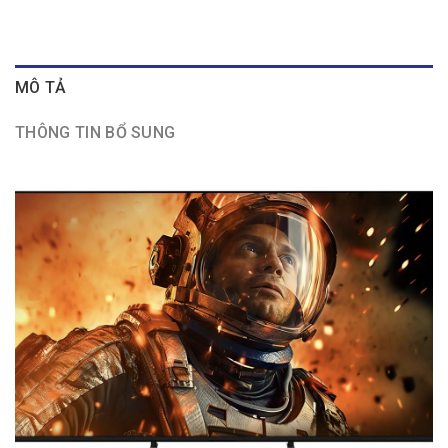
MÔ TẢ
THÔNG TIN BỔ SUNG