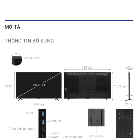
MÔ TẢ
THÔNG TIN BỔ SUNG