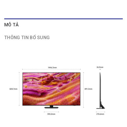
MÔ TẢ
THÔNG TIN BỔ SUNG