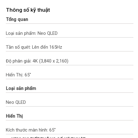
Thông số kỹ thuật
Tổng quan
Loại sản phẩm: Neo QLED
Tần số quét: Lên đến 165Hz
Độ phân giải: 4K (3,840 x 2,160)
Hiển Thị: 65″
Loại sản phẩm
Neo QLED
Hiển Thị
Kích thước màn hình: 65″