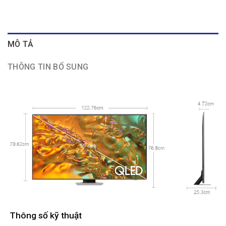
MÔ TẢ
THÔNG TIN BỔ SUNG
Thông số kỹ thuật