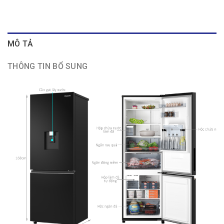
MÔ TẢ
THÔNG TIN BỔ SUNG