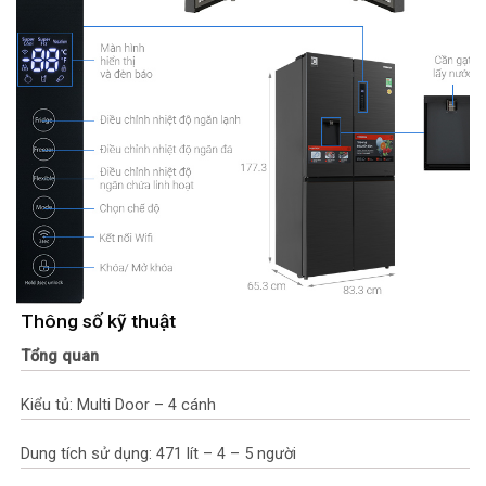
Thông số kỹ thuật
Tổng quan
Kiểu tủ: Multi Door – 4 cánh
Dung tích sử dụng: 471 lít – 4 – 5 người