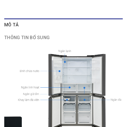
MÔ TẢ
THÔNG TIN BỔ SUNG