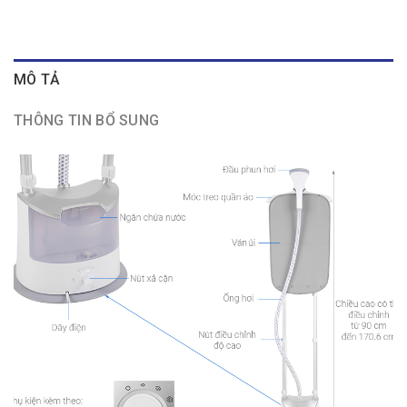
MÔ TẢ
THÔNG TIN BỔ SUNG