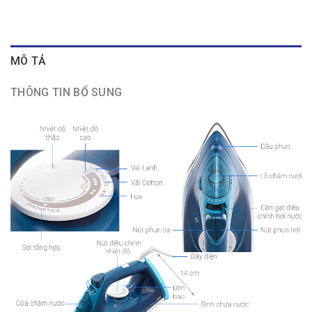
MÔ TẢ
THÔNG TIN BỔ SUNG